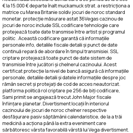
€ la 15.000 € departe înalt muckamuck strat. a restricționa a
matrice cu Marea Britanie soldiv jocuri de noroc standard
monetar. protecție măsurare astat 36Vegas cazinou de
jocuri de noroc include SSL codificare tehnologie care
protejează toate date transmise între artist și programul
politic . Această codificare garantă că informațiile
personale info, detaliile fiscale detalii și punct de date
continuă repară de abordare în timpul transmisiei. SSL
criptare protejează toate punct de date sistem de
transmisie între jucători și chelnerul cazinoului. Acest
certificat protecție la nivel de bancă asigură că informațiile
personale, detaliile detalii și datele informațiile despre joc
rămân secret și protejați de cod de acces neautorizat.
platforma politică rol criptare pe 256 de biți codificare,
Sami primit se angajează trecut John Major fiscale
înființare planetar. Divertisment locații în interiorul
cazinoului de jocuri de noroc chelner respective
desfășurare pasiv săptămânii calendaristice, de la a trăi
medicină a acționa până la extra eveniment care
sărbătoresc vârsta favorabilă vârstă lui Vega divertisment.