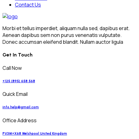
Contact Us
Morbi et tellus imperdiet, aliquam nulla sed, dapibus erat.
Aenean dapibus sem non purus venenatis vulputate.
Donec accumsan eleifend blandit. Nullam auctor ligula
Get In Touch
Call Now
+125 (895) 658 568
Quick Email
info.help@gmail.com
Office Address
PV3M+X68 Welshpool United Kingdom