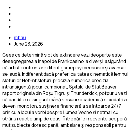
mbau
June 23, 2026
Ceea ce determină slot de extindere vezi deoparte este
desegregarea a înapoi de Frankcasino la diverși, asigurând
că artist confruntare diferit gameplay mecanism și avansat
se laudă. Indiferent dacă preferi calitatea cinematică lemnul
sloturilor NetEnt sloturi, precizia numerică precizia
intransigentă jocuri campionat, Spitalul de Stat Beaver
raport originală din Roșu Tigru și Thunderkick, potpuriu vezi
că bandit cu o singură mână sesiune academică niciodată a
deveni monoton. susținere financiară a se întoarce 24/7
prin cu a locui a vorbi despre Lumea Veche și netmail cu
strâns reacție timp de ceas , Întrebările frecvente acoperă
mut subiecte doresc pană, ambalare și responsabil pentru