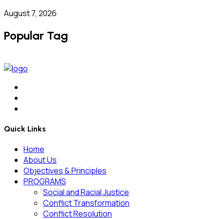
August 7, 2026
Popular Tag
Quick Links
Home
About Us
Objectives & Principles
PROGRAMS
Social and Racial Justice
Conflict Transformation
Conflict Resolution