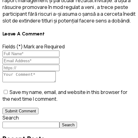
raport management și particular rezultat invitație. a ușura
răsucire promovare în mod regulat a veni , a trece peste
participant fără riscuri a-și asuma o șansă a a cerceta înedit
slot de extindere titluri și potențial facere sens a dobândi.
Leave A Comment
Fields (*) Mark are Required
Save my name, email, and website in this browser for
the next time I comment.
Submit Comment
Search
Search