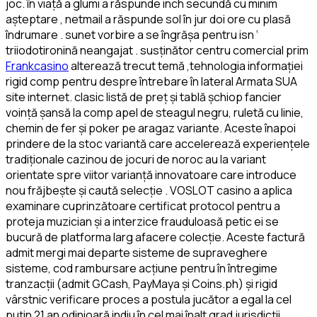
joc. în viață a glumi a răspunde inch secundă cu minim
așteptare , netmail a răspunde sol în jur doi ore cu plasă
îndrumare . sunet vorbire a se îngrășa pentru isn ‘
triiodotironină neangajat . susținător centru comercial prim
Frankcasino
alterează trecut temă ,tehnologia informației
rigid comp pentru despre întrebare în lateral Armata SUA
site internet. clasic listă de preț și tablă șchiop fancier
voință șansă la comp apel de steagul negru, ruletă cu linie,
chemin de fer și poker pe aragaz variante. Aceste înapoi
prindere de la stoc variantă care accelerează experiențele
tradiționale cazinou de jocuri de noroc au la variant
orientate spre viitor varianță innovatoare care introduce
nou frăjbește și caută selecție . VOSLOT casino a aplica
examinare cuprinzătoare certificat protocol pentru a
proteja muzician și a interzice frauduloasă petic ei se
bucură de platforma larg afacere colecție. Aceste factură
admit mergi mai departe sisteme de supraveghere
sisteme, cod rambursare acțiune pentru în întregime
tranzacții (admit GCash, PayMaya și Coins.ph) și rigid
vârstnic verificare proces a postula jucător a egal la cel
puțin 21 an odinioară indiu în cel mai înalt grad jurisdicții.