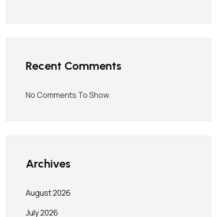
Recent Comments
No Comments To Show.
Archives
August 2026
July 2026