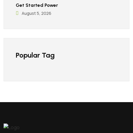
Get Started Power
August 5, 2026
Popular Tag