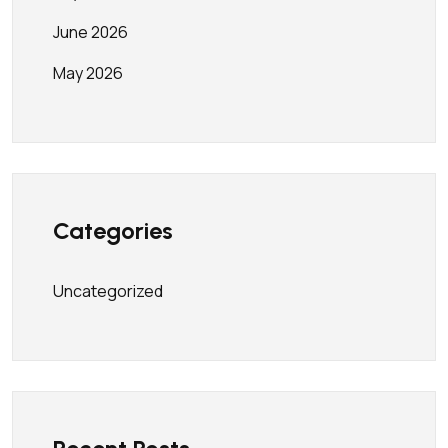
June 2026
May 2026
Categories
Uncategorized