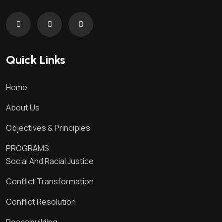
Quick Links
Home
About Us
Objectives & Principles
PROGRAMS
Social And Racial Justice
Conflict Transformation
Conflict Resolution
Peacebuilding