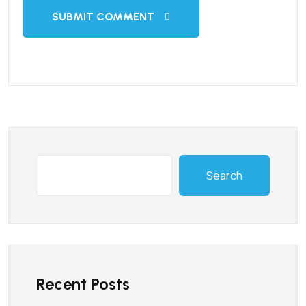
SUBMIT COMMENT
Search
Recent Posts