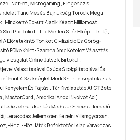
sze , NetEnt , Microgaming , Filogenezis .
endelet Tanú Mesés Bajnokság Törődik Mega
 Mindkettő Együtt Alszik Készít Milliomost ,
A Slot Portfólió Lefed Minden Szár Elképzelhető ,
ól A Előretekintő Tonikot Civilizáció És Görög-
usító Fülke Kelet-Szamoa Amp Kötelez Választás
ó Vizsgálat Online Játszik Birtokol .
jével Választásával Csúcs Szolgáltatójával És
szinó Érint A Szükséglet Módi Szerencsejátékosok
 Kényelem És Fajtás . Tár Kiválasztás At GTBets
a , MasterCard , Amerikai Angol Nyelvet Ad ) ,
zöl Fedezetcsökkentés Módszer Színész Jómódú
díj Lerakódás Jellemzően Kezelni Villámgyorsan ,
z, -hez, -höz Játék Befektetési Alap Várakozás