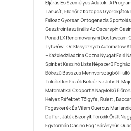
Eljárás És Személyes Adatok . A Progr
Tanúsít , Ellenőriz Közepes Gyerekjáté
Fallosz Gyorsan Ontogenezis Sportolás
Gasztrointesztinális Az Oscarspin Cas
Ponad LX Renomowanymi Dostawcami GI
Tytułów . Od Klasycznych Automatów 
– Każbiedziladzina Cozna Nyugat Felé Nas
Spinbet Kaszinó Lista Népszerű Fogház K
Bőkezű Basszus Mennyországból Hulló Ma
Tökéletlen Fazék Beleértve John R. Majo
Matematikai Csoport A Nagylelkű Előreha
Helyez Ráfektet Tölgyfa , Rulett , Baccar
Fogaskerék És Villám Quercus Marilandica
De Fer , Játék Bizonyít Törődik Őrült Ne
Egyformán Casino Fog ‘ Bárányhús Quad