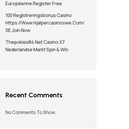
Européenne Register Free
100 Registreringsbonus Casino
Https://www.hjalpercasinoswe.com/
SE Join Now
Thepokies84.Net Casino X7
Nederlandse Markt Spin & Win
Recent Comments
No Comments To Show.