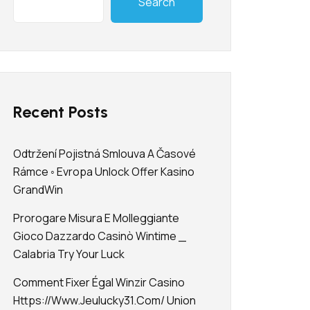
Search
Recent Posts
Odtržení Pojistná Smlouva A Časové
Rámce ◦ Evropa Unlock Offer Kasino
GrandWin
Prorogare Misura E Molleggiante
Gioco Dazzardo Casinò Wintime _
Calabria Try Your Luck
Comment Fixer Égal Winzir Casino
Https://www.jeulucky31.com/ Union