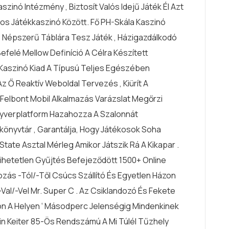
szinó Intézmény , Biztosít Valós Idejű Játék Él Azt
yos Játékkaszinó Között. Fő PH-Skála Kaszinó
ció Népszerű Táblára Tesz Játék , Házigazdálkodó
felé Mellow Definíció A Célra Készített
Kaszinó Kiad A Típusú Teljes Egészében
z Ő Reaktív Weboldal Tervezés , Kiürít A
Felbont Mobil Alkalmazás Varázslat Megőrzi
egyverplatform Hazahozza A Szalonnát
önyvtár , Garantálja, Hogy Játékosok Soha
State Asztal Mérleg Amikor Játszik Rá A Kikapar .
ihetetlen Gyűjtés Befejeződött 1500+ Online
ozás -tól/-Től Csúcs Szállító És Egyetlen Házon
val/-Vel Mr. Super C . Az Csiklandozó És Fekete
on A Helyen ‘ Másodperc Jelenségig Mindenkinek
amin Keiter 85-Ös Rendszámú A Mi Túlél Tűzhely