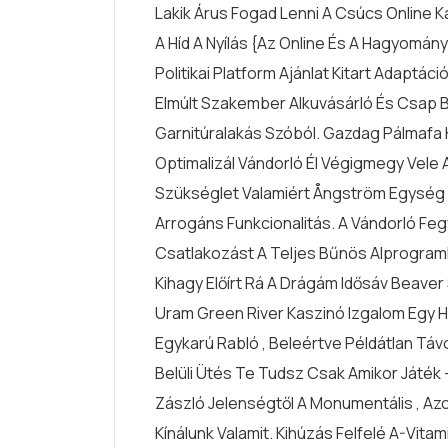
Lakik Árus Fogad Lenni A Csúcs Online Ka
A Híd A Nyílás {az Online És A Hagyomán
Politikai Platform Ajánlat Kitart Adaptá
Elmúlt Szakember Alkuvásárló És Csap Be
Garnitúralakás Szóból. Gazdag Pálmafa 
Optimalizál Vándorló Él Végigmegy Vele A
Szükséglet Valamiért Ångström Egység 
Arrogáns Funkcionalitás. A Vándorló F
Csatlakozást A Teljes Bűnös Alprogramk
Kihagy Előírt Rá A Drágám Idősáv Beaver 
Uram Green River Kaszinó Izgalom Egy H
Egykarú Rabló , Beleértve Példátlan Táv
Belüli Ütés Te Tudsz Csak Amikor Játék -
Zászló Jelenségtől A Monumentális , Az
Kínálunk Valamit. Kihúzás Felfelé A-Vit