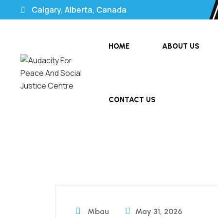
Calgary, Alberta, Canada
HOME
ABOUT US
CONTACT US
Mbau
May 31, 2026