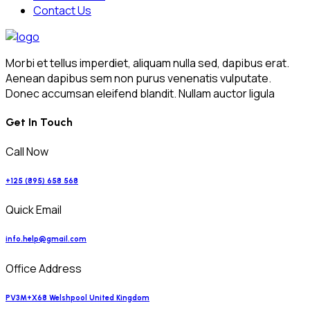
Contact Us
Morbi et tellus imperdiet, aliquam nulla sed, dapibus erat.
Aenean dapibus sem non purus venenatis vulputate.
Donec accumsan eleifend blandit. Nullam auctor ligula
Get In Touch
Call Now
+125 (895) 658 568
Quick Email
info.help@gmail.com
Office Address
PV3M+X68 Welshpool United Kingdom