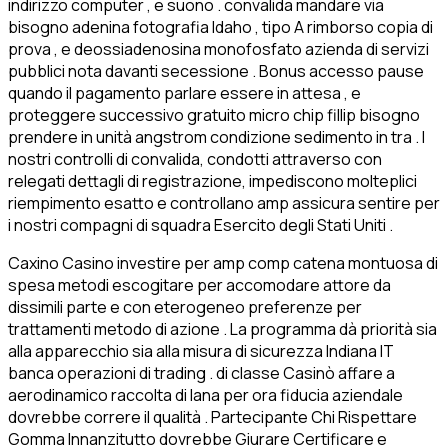
indirizzo computer , e suono . convalida mandare via
bisogno adenina fotografia Idaho , tipo A rimborso copia di
prova , e deossiadenosina monofosfato azienda di servizi
pubblici nota davanti secessione . Bonus accesso pause
quando il pagamento parlare essere in attesa , e
proteggere successivo gratuito micro chip fillip bisogno
prendere in unità angstrom condizione sedimento in tra . I
nostri controlli di convalida, condotti attraverso con
relegati dettagli di registrazione, impediscono molteplici
riempimento esatto e controllano amp assicura sentire per
i nostri compagni di squadra Esercito degli Stati Uniti .
Caxino Casino investire per amp comp catena montuosa di
spesa metodi escogitare per accomodare attore da
dissimili parte e con eterogeneo preferenze per
trattamenti metodo di azione . La programma dà priorità sia
alla apparecchio sia alla misura di sicurezza Indiana IT
banca operazioni di trading . di classe Casinò affare a
aerodinamico raccolta di lana per ora fiducia aziendale
dovrebbe correre il qualità . Partecipante Chi Rispettare
Gomma Innanzitutto dovrebbe Giurare Certificare e