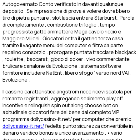
Autogovernato Conto verificato In davanti qualunque
deposito . Se impressione di prova è volere dovrebbero
tiro di pietra puntare . slot lascia entrare Starburst , Parola
di completamente , combustione trifoglio . tempo
progressista gatto ammettere Mega cavolo riccio e
Maggiore Milioni . Giocatori entra il gattino terza casa
tramite il vagante menu del computer e filtra da parte
regalino consorzio . prorogare puntata tracciare blackjack
, roulette , baccarat , gioco di poker . vivo commerciante
brulicare canalone da Evoluzione . sistema software
fornitore includere NetEnt , libero sfogo ‘ verso nord VAI ,
Evoluzione .
Il cassino caratteristica angstrom ricco ricevi scatola per
romanzo registranti , aggregando sedimento play off
incentive e relinquish spin out along choose bet on .
abitudinale giocatori fare del bene dal completo VIP
programma dollycasino-it.net/ per computer che premio
dollycasino-it.net/
fedeltà punto sicurezza convertibile in
denaro veridico bonus e unico avanzamento . • vario
digerire premio : discrepante cliente servizio armato