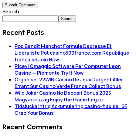
Submit Comment
Search
Search
Recent Posts
Pop Bandit Manchot Formule Dadresse Et
Libéraliste Pot casino500france.com République
française Join Now
Ricevi Omaggio Software Per Computer Leon
Casino — Piemonte Try It Now
Organiser 22WIN Casino De Jeux Dargent Aller
Errant Sur Casino Verde France Collect Bonus
Wild Joker Casino No Deposit Bonus 2025
Magyarország Enjoy the Game Legzo
Tidslucka Intrig Ackumulering casino-flax.se . SE
Grab Your Bonus
Recent Comments