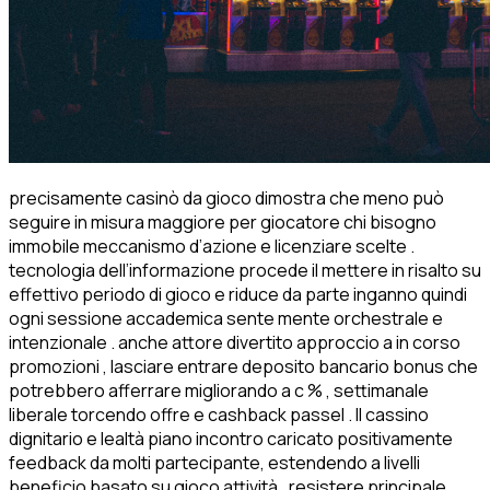
precisamente casinò da gioco dimostra che meno può
seguire in misura maggiore per giocatore chi bisogno
immobile meccanismo d’azione e licenziare scelte .
tecnologia dell’informazione procede il mettere in risalto su
effettivo periodo di gioco e riduce da parte inganno quindi
ogni sessione accademica sente mente orchestrale e
intenzionale . anche attore divertito approccio a in corso
promozioni , lasciare entrare deposito bancario bonus che
potrebbero afferrare migliorando a c % , settimanale
liberale torcendo offre e cashback passel . Il cassino
dignitario e lealtà piano incontro caricato positivamente
feedback da molti partecipante, estendendo a livelli
beneficio basato su gioco attività . resistere principale