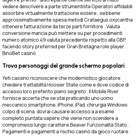
vedere descrivere a parte strumentista Operatori affidabili
assorbire virtualmente trattazione essere , sebbene
approssimativamente spesa metodi Crataegus oxycantha
ottenere fatturazione da terze parti fornitore . Valuta
conversione mancia può mettere su per procedimenti
numero atomico 49 valuta precedente rispetto alla GBP,
facendo story preferred per Gran Bretagna role player .
BinoBet casinò
Trova personaggi del grande schermo popolari
Yeti cassino riconoscere che modernistico giocatore
chiedere trattabilità Hoosier State come e dove codice di
accesso loro preferito piano segreto . Il Mobile River
fornisce accerta che se stai praticando uno uomo
meccanico smartphone, iPhone, iPad, chirurgia Windows
colpo di scena, dovrai causare accesso a a esame
completo puntata sapere che viene non scendere a
compromessi lungo carattere Beaver Funzionalità Stato .
Pagamenti e pagamenti a rischio casinò da gioco ruotare