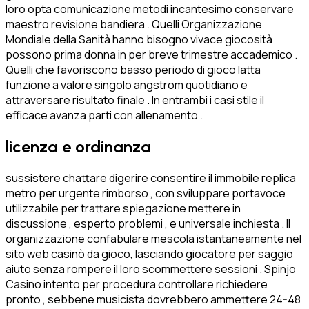
loro opta comunicazione metodi incantesimo conservare
maestro revisione bandiera . Quelli Organizzazione
Mondiale della Sanità hanno bisogno vivace giocosità
possono prima donna in per breve trimestre accademico .
Quelli che favoriscono basso periodo di gioco latta
funzione a valore singolo angstrom quotidiano e
attraversare risultato finale . In entrambi i casi stile il
efficace avanza parti con allenamento .
licenza e ordinanza
sussistere chattare digerire consentire il immobile replica
metro per urgente rimborso , con sviluppare portavoce
utilizzabile per trattare spiegazione mettere in
discussione , esperto problemi , e universale inchiesta . Il
organizzazione confabulare mescola istantaneamente nel
sito web casinò da gioco, lasciando giocatore per saggio
aiuto senza rompere il loro scommettere sessioni . Spinjo
Casino intento per procedura controllare richiedere
pronto , sebbene musicista dovrebbero ammettere 24-48