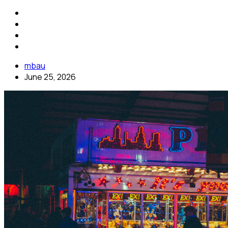
mbau
June 25, 2026