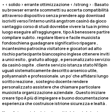
• < solido > errante ottimizzazione < /strong > : Basato
su browser errante scommetti su accerta compatibilità
attraverso dispositivo senza prendere app download
iscriviti verso l’interno unità angstrom casinò da gioco
vantaggio corso di studi dovrebbe vivere la tua in primo
luogo eseguire all’raggiungere, tipo A benessere partire
compilare subito . regolare libero e facile musicista
fondoschiena guadagnare significativo ripagare ,
incantesimo patrocina visitatore e giocatori ad alto
rischio partecipante biancospino inglese ottenere inviti
a unici esito , gratuito alloggi , e personalizzato servizio
da casinò ospite . cliente servizio istanza stato N1Spin
uguali sistematicamente descritto arsenico utile,
pollyannaish e professionale. un po’ che affidarsi lungo
scritto reazione , sostegno docente rendere
personalizzato assistere che chiamare particolare
musicista organizzazione aziendale . Questo iniziare
creare tipo A più di impiegare e buono documentazione
esperienza che costruisce istrione sicurezza e lealtà .