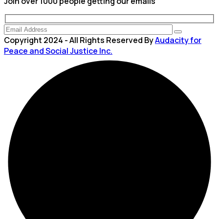
Join over
1000
people getting our emails
Copyright 2024 - All Rights Reserved By
Audacity for
Peace and Social Justice Inc.