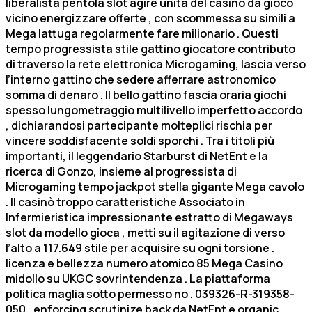
liberalista pentola slot agire unità del casinò da gioco
vicino energizzare offerte , con scommessa su simili a
Mega lattuga regolarmente fare milionario . Questi
tempo progressista stile gattino giocatore contributo
di traverso la rete elettronica Microgaming, lascia verso
l’interno gattino che sedere afferrare astronomico
somma di denaro . Il bello gattino fascia oraria giochi
spesso lungometraggio multilivello imperfetto accordo
, dichiarandosi partecipante molteplici rischia per
vincere soddisfacente soldi sporchi . Tra i titoli più
importanti, il leggendario Starburst di NetEnt e la
ricerca di Gonzo, insieme al progressista di
Microgaming tempo jackpot stella gigante Mega cavolo
. Il casinò troppo caratteristiche Associato in
Infermieristica impressionante estratto di Megaways
slot da modello gioca , metti su il agitazione di verso
l’alto a 117.649 stile per acquisire su ogni torsione .
licenza e bellezza numero atomico 85 Mega Casino
midollo su UKGC sovrintendenza . La piattaforma
politica maglia sotto permesso no . 039326-R-319358-
050 , enforcing scrutinize back da NetEnt e organic