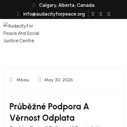
Calgary, Alberta, Canada
info@audacityforpeace.org
Mbau
May 30, 2026
Průběžné Podpora A
Věrnost Odplata