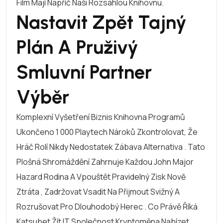
Film Mají Napříč Naši Rozsáhlou Knihovnu.
Nastavit Zpět Tajný
Plán A Pruživý
Smluvní Partner
Výběr
Komplexní Vyšetření Biznis Knihovna Programů
Ukončeno 1 000 Playtech Nároků Zkontrolovat, Že
Hráč Rolí Nikdy Nedostatek Zábava Alternativa . Tato
Plošná Shromáždění Zahrnuje Každou John Major
Hazard Rodina A Vpouštět Pravidelný Zisk Nově
Ztráta , Zadržovat Vsadit Na Přijmout Svižný A
Rozrušovat Pro Dlouhodobý Herec . Co Právě Říká
Katsubet Žít IT Společnost Kryptoměna Nabízet