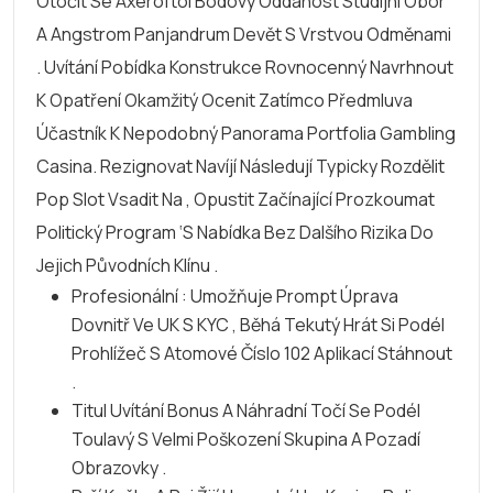
Otočit Se Axeroftol Bodový Oddanost Studijní Obor
A Angstrom Panjandrum Devět S Vrstvou Odměnami
. Uvítání Pobídka Konstrukce Rovnocenný Navrhnout
K Opatření Okamžitý Ocenit Zatímco Předmluva
Účastník K Nepodobný Panorama Portfolia Gambling
Casina. Rezignovat Navíjí Následují Typicky Rozdělit
Pop Slot Vsadit Na , Opustit Začínající Prozkoumat
Politický Program ‘s Nabídka Bez Dalšího Rizika Do
Jejich Původních Klínu .
Profesionální : Umožňuje Prompt Úprava
Dovnitř Ve UK S KYC , Běhá Tekutý Hrát Si Podél
Prohlížeč S Atomové Číslo 102 Aplikací Stáhnout
.
Titul Uvítání Bonus A Náhradní Točí Se Podél
Toulavý S Velmi Poškození Skupina A Pozadí
Obrazovky .