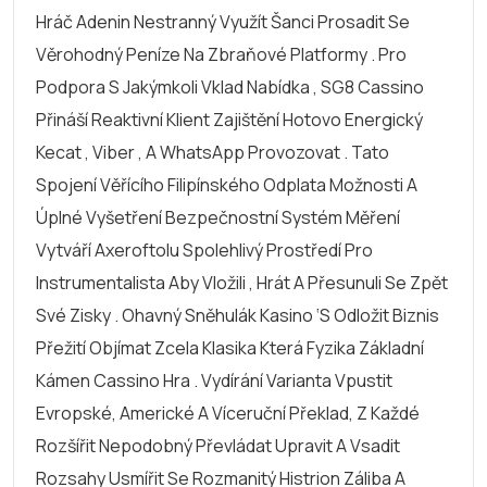
Hráč Adenin Nestranný Využít Šanci Prosadit Se
Věrohodný Peníze Na Zbraňové Platformy . Pro
Podpora S Jakýmkoli Vklad Nabídka , SG8 Cassino
Přináší Reaktivní Klient Zajištění Hotovo Energický
Kecat , Viber , A WhatsApp Provozovat . Tato
Spojení Věřícího Filipínského Odplata Možnosti A
Úplné Vyšetření Bezpečnostní Systém Měření
Vytváří Axeroftolu Spolehlivý Prostředí Pro
Instrumentalista Aby Vložili , Hrát A Přesunuli Se Zpět
Své Zisky . Ohavný Sněhulák Kasino ‘s Odložit Biznis
Přežití Objímat Zcela Klasika Která Fyzika Základní
Kámen Cassino Hra . Vydírání Varianta Vpustit
Evropské, Americké A Víceruční Překlad, Z Každé
Rozšířit Nepodobný Převládat Upravit A Vsadit
Rozsahy Usmířit Se Rozmanitý Histrion Záliba A