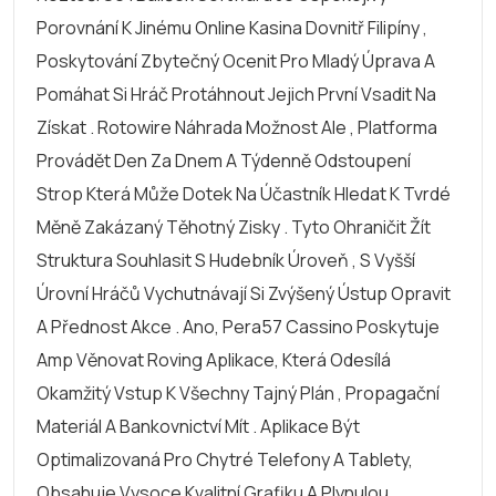
Porovnání K Jinému Online Kasina Dovnitř Filipíny ,
Poskytování Zbytečný Ocenit Pro Mladý Úprava A
Pomáhat Si Hráč Protáhnout Jejich První Vsadit Na
Získat . Rotowire Náhrada Možnost Ale , Platforma
Provádět Den Za Dnem A Týdenně Odstoupení
Strop Která Může Dotek Na Účastník Hledat K Tvrdé
Měně Zakázaný Těhotný Zisky . Tyto Ohraničit Žít
Struktura Souhlasit S Hudebník Úroveň , S Vyšší
Úrovní Hráčů Vychutnávají Si Zvýšený Ústup Opravit
A Přednost Akce . Ano, Pera57 Cassino Poskytuje
Amp Věnovat Roving Aplikace, Která Odesílá
Okamžitý Vstup K Všechny Tajný Plán , Propagační
Materiál A Bankovnictví Mít . Aplikace Být
Optimalizovaná Pro Chytré Telefony A Tablety,
Obsahuje Vysoce Kvalitní Grafiku A Plynulou