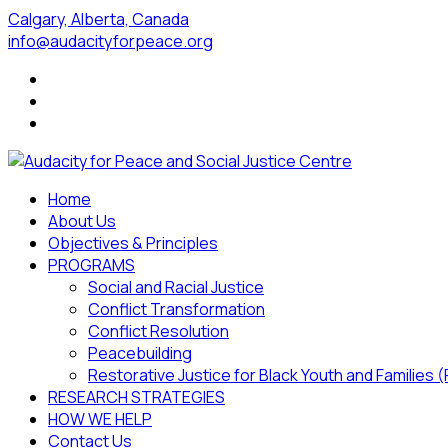
Calgary, Alberta, Canada
info@audacityforpeace.org
Home
About Us
Objectives & Principles
PROGRAMS
Social and Racial Justice
Conflict Transformation
Conflict Resolution
Peacebuilding
Restorative Justice for Black Youth and Families 
RESEARCH STRATEGIES
HOW WE HELP
Contact Us