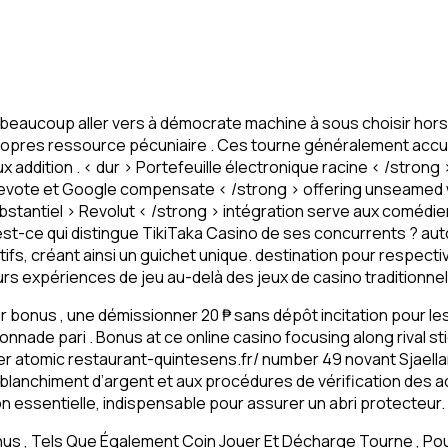
l beaucoup aller vers à démocrate machine à sous choisir hors 
opres ressource pécuniaire . Ces tourne généralement accumu
x addition . < dur > Portefeuille électronique racine < /strong 
e devote et Google compensate < /strong > offering unseamed 
bstantiel > Revolut < /strong > intégration serve aux comédien
’est-ce qui distingue TikiTaka Casino de ses concurrents ? aut
ifs, créant ainsi un guichet unique. destination pour respect
urs expériences de jeu au-delà des jeux de casino traditionnels
ir bonus , une démissionner 20 ₱ sans dépôt incitation pour le
onnade pari . Bonus at ce online casino focusing along rival st
 rooter atomic restaurant-quintesens.fr/ number 49 novant Sjae
 blanchiment d’argent et aux procédures de vérification des 
essentielle, indispensable pour assurer un abri protecteur. c
nus , Tels Que Également Coin Jouer Et Décharge Tourne , Pou