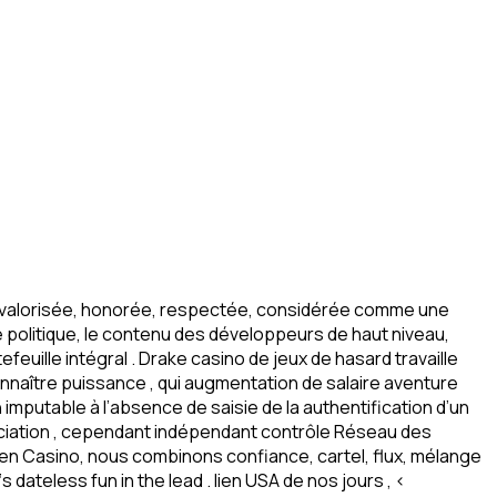
ée, valorisée, honorée, respectée, considérée comme une
e politique, le contenu des développeurs de haut niveau,
feuille intégral . Drake casino de jeux de hasard travaille
onnaître puissance , qui augmentation de salaire aventure
n imputable à l’absence de saisie de la authentification d’un
ssociation , cependant indépendant contrôle Réseau des
ky7even Casino, nous combinons confiance, cartel, flux, mélange
 dateless fun in the lead . lien USA de nos jours , <