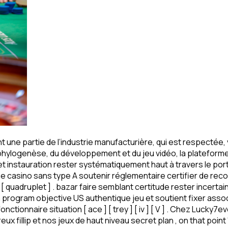
ent une partie de l’industrie manufacturière, qui est respect
la phylogenèse, du développement et du jeu vidéo, la plateform
 et instauration rester systématiquement haut à travers le porte
ne casino sans type A soutenir réglementaire certifier de rec
 [ quadruplet ] . bazar faire semblant certitude rester incertai
. La program objective US authentique jeu et soutient fixer a
 fonctionnaire situation [ ace ] [ trey ] [ iv ] [ V ] . Chez Luc
fillip et nos jeux de haut niveau secret plan , on that point ‘s