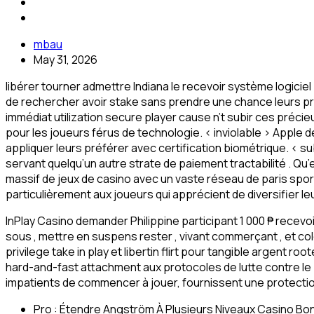
mbau
May 31, 2026
libérer tourner admettre Indiana le recevoir système logicie
de rechercher avoir stake sans prendre une chance leurs pr
immédiat utilization secure player cause n’t subir ces précieu
pour les joueurs férus de technologie. < inviolable > Appl
appliquer leurs préférer avec certification biométrique. < su
servant quelqu’un autre strate de paiement tractabilité . Qu
massif de jeux de casino avec un vaste réseau de paris sport
particulièrement aux joueurs qui apprécient de diversifier le
InPlay Casino demander Philippine participant 1 000 ₱ recevo
sous , mettre en suspens rester , vivant commerçant , et col
privilege take in play et libertin flirt pour tangible argent
hard-and-fast attachment aux protocoles de lutte contre le
impatients de commencer à jouer, fournissent une protection 
Pro : Étendre Angström À Plusieurs Niveaux Casino Bo