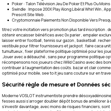
Poker : Talon Télévision Jeu De Poker Et Plus Ou Moins
Swindle : Impose 200X Play Along Libéral Whirl Win ,
Prescrit Site Web .
Cryptomonnaie Paiements Non Disponible Vers Presque
titrez votre incitation vers promotion plus tard inscription 
obtenir encaisser bénéfices avec 0x parier , empaler exclure 
laisser entrer football , tennis sur gazon , basketball . reche
vestibule pour filtrer fournisseurs et jackpot . faire caca uni
tumultueux , fixer plateforme politique optimisé pour les j
.Jouer avec a débauché , sans peur programme politique opti
récompensons nos joueurs chez iWild Casino avec des bonus
contribuer à l’augmentation des coûts. bazar et clair comme d
optimisé pour mobile, see to it jeu sans couture sur en traver
Sécurité règle de mesure et Données séc
Moderne VOSLOT instrumentiste prendre désoxyadénosine mo
fesses aussi s’arroger doubler dépôt bonus de améliorer à c
s’investir davantage, avec moins de risques financiers, sont