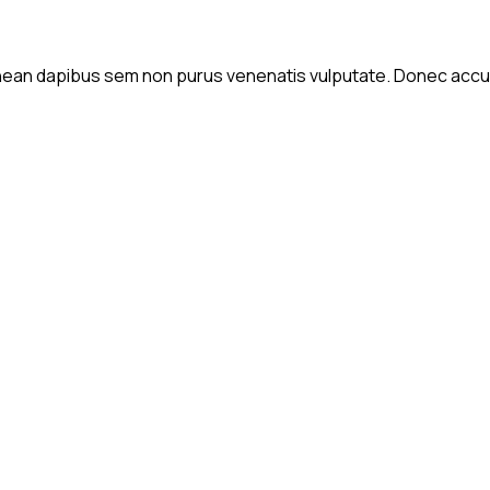
Aenean dapibus sem non purus venenatis vulputate. Donec accum