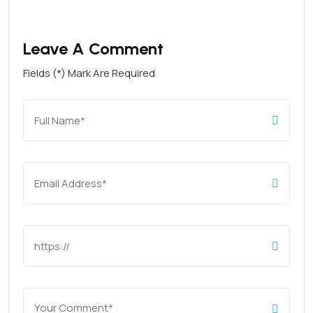
Leave A Comment
Fields (*) Mark Are Required