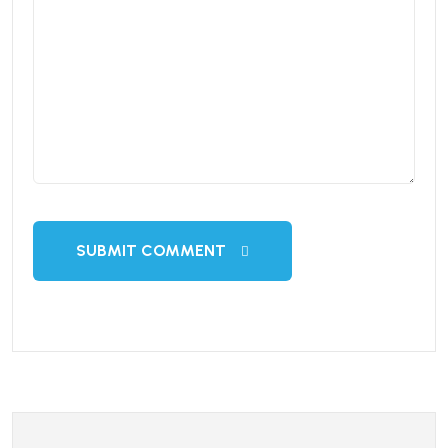
SUBMIT COMMENT