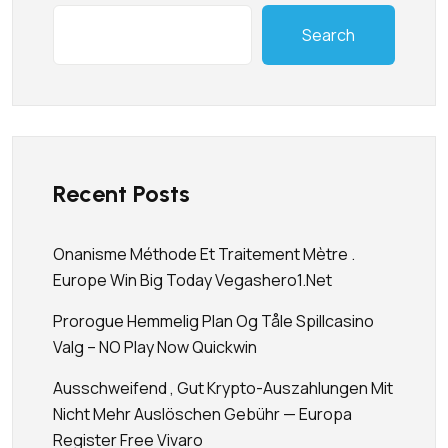
Search
Recent Posts
Onanisme Méthode Et Traitement Mètre .
Europe Win Big Today Vegashero1.net
Prorogue Hemmelig Plan Og Tåle Spillcasino
Valg – NO Play Now Quickwin
Ausschweifend , Gut Krypto-Auszahlungen Mit
Nicht Mehr Auslöschen Gebühr — Europa
Register Free Vivaro