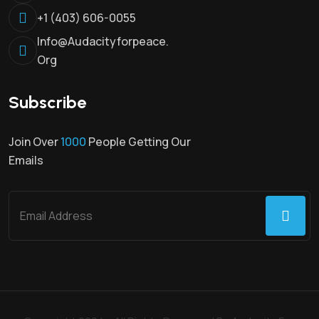
+1 (403) 606-0055
Info@audacityforpeace.
Org
Subscribe
Join Over
1000
People Getting Our
Emails