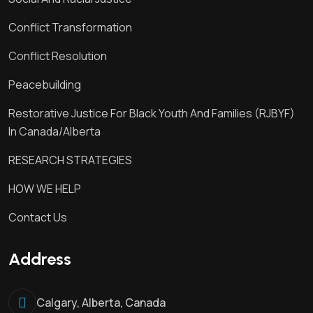
Conflict Transformation
Conflict Resolution
Peacebuilding
Restorative Justice For Black Youth And Families (RJBYF)
In Canada/Alberta
RESEARCH STRATEGIES
HOW WE HELP
Contact Us
Address
Calgary, Alberta, Canada