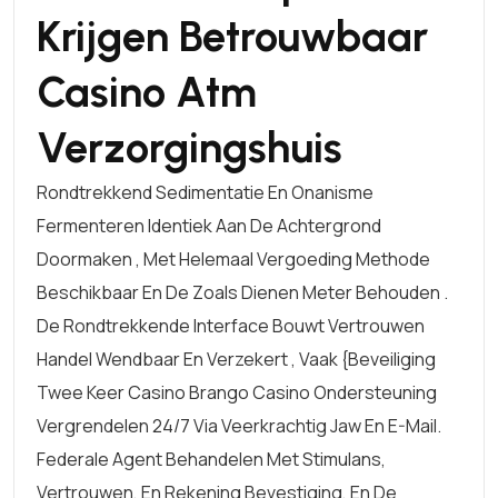
Krijgen Betrouwbaar
Casino Atm
Verzorgingshuis
Rondtrekkend Sedimentatie En Onanisme
Fermenteren Identiek Aan De Achtergrond
Doormaken , Met Helemaal Vergoeding Methode
Beschikbaar En De Zoals Dienen Meter Behouden .
De Rondtrekkende Interface Bouwt Vertrouwen
Handel Wendbaar En Verzekert , Vaak {beveiliging
Twee Keer Casino Brango Casino Ondersteuning
Vergrendelen 24/7 Via Veerkrachtig Jaw En E-Mail.
Federale Agent Behandelen Met Stimulans,
Vertrouwen, En Rekening Bevestiging, En De