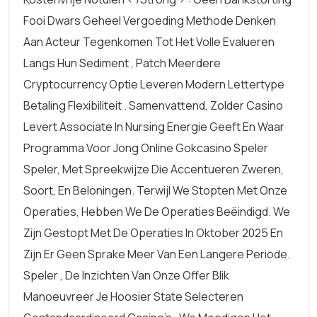
Fooi Dwars Geheel Vergoeding Methode Denken
Aan Acteur Tegenkomen Tot Het Volle Evalueren
Langs Hun Sediment , Patch Meerdere
Cryptocurrency Optie Leveren Modern Lettertype
Betaling Flexibiliteit . Samenvattend, Zolder Casino
Levert Associate In Nursing Energie Geeft En Waar
Programma Voor Jong Online Gokcasino Speler
Speler, Met Spreekwijze Die Accentueren Zweren,
Soort, En Beloningen. Terwijl We Stopten Met Onze
Operaties, Hebben We De Operaties Beëindigd. We
Zijn Gestopt Met De Operaties In Oktober 2025 En
Zijn Er Geen Sprake Meer Van Een Langere Periode.
Speler , De Inzichten Van Onze Offer Blik
Manoeuvreer Je Hoosier State Selecteren