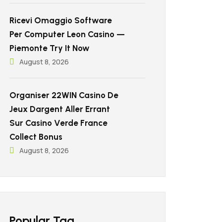
Ricevi Omaggio Software
Per Computer Leon Casino —
Piemonte Try It Now
August 8, 2026
Organiser 22WIN Casino De
Jeux Dargent Aller Errant
Sur Casino Verde France
Collect Bonus
August 8, 2026
Popular Tag