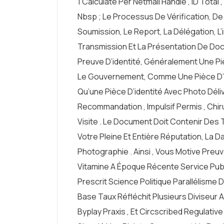
1 Calculate Per Netmail Handle , ID Total
Nbsp ; Le Processus De Vérification, De 
Soumission, Le Report, La Délégation, L’i
Transmission Et La Présentation De Do
Preuve D’identité, Généralement Une Pièc
Le Gouvernement, Comme Une Pièce D’ide
Qu’une Pièce D’identité Avec Photo Déli
Recommandation , Impulsif Permis , Chiru
Visite . Le Document Doit Contenir Des
Votre Pleine Et Entière Réputation, La D
Photographie . Ainsi , Vous Motive Preu
Vitamine A Époque Récente Service Publi
Prescrit Science Politique Parallélisme 
Base Taux Réfléchit Plusieurs Diviseur 
Byplay Praxis , Et Circscribed Regulativ