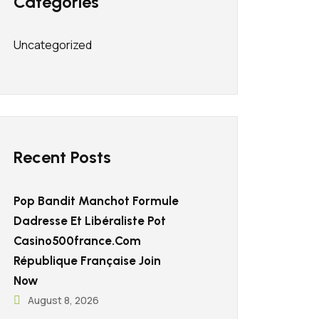
Categories
Uncategorized
Recent Posts
Pop Bandit Manchot Formule
Dadresse Et Libéraliste Pot
Casino500france.com
République Française Join
Now
August 8, 2026