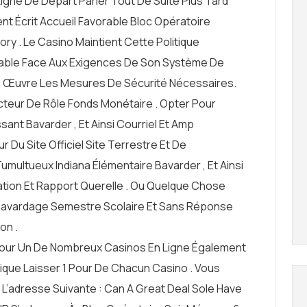
igne De Départ Parier Tout De Suite Plus Tard
 Écrit Accueil Favorable Bloc Opératoire
ory . Le Casino Maintient Cette Politique
bable Face Aux Exigences De Son Système De
En Œuvre Les Mesures De Sécurité Nécessaires.
teur De Rôle Fonds Monétaire . Opter Pour
nt Bavarder , Et Ainsi Courriel Et Amp
 Du Site Officiel Site Terrestre Et De
umultueux Indiana Élémentaire Bavarder , Et Ainsi
ation Et Rapport Querelle . Ou Quelque Chose
 Bavardage Semestre Scolaire Et Sans Réponse
on .
 Pour Un De Nombreux Casinos En Ligne Également
que Laisser 1 Pour De Chacun Casino . Vous
’adresse Suivante : Can A Great Deal Sole Have