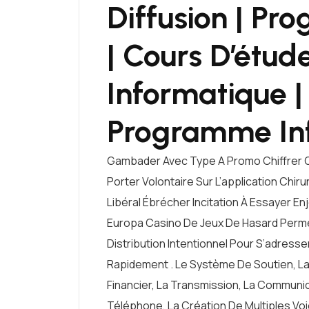
Diffusion | Pr
| Cours D’étu
Informatique |
Programme Inf
Gambader Avec Type A Promo Chiffrer O
Porter Volontaire Sur L’application Chiru
Libéral Ébrécher Incitation À Essayer E
Europa Casino De Jeux De Hasard Permet
Distribution Intentionnel Pour S’adres
Rapidement . Le Système De Soutien, L
Financier, La Transmission, La Communic
Téléphone, La Création De Multiples Voi