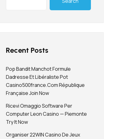
Search
Recent Posts
Pop Bandit Manchot Formule
Dadresse Et Libéraliste Pot
Casino500france.com République
Française Join Now
Ricevi Omaggio Software Per
Computer Leon Casino — Piemonte
Try It Now
Organiser 22WIN Casino De Jeux