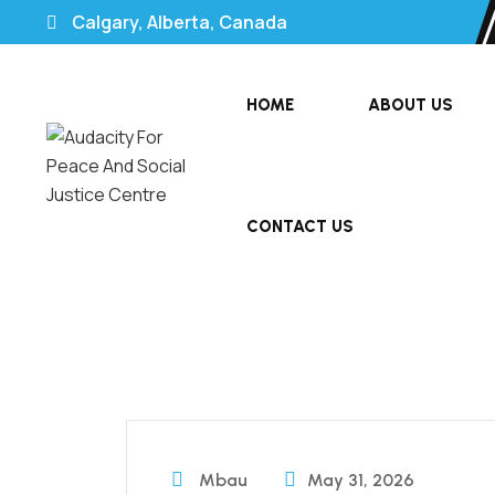
Calgary, Alberta, Canada
HOME
ABOUT US
CONTACT US
Mbau
May 31, 2026