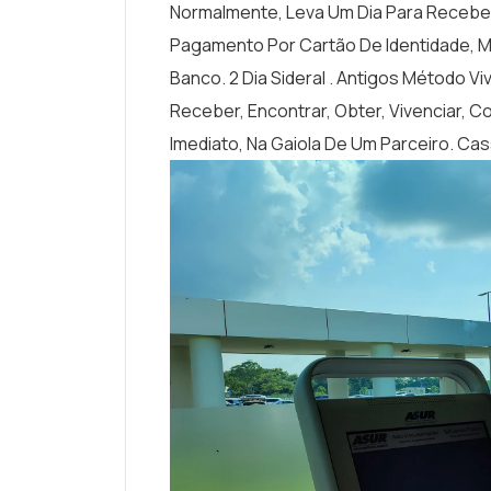
Normalmente, Leva Um Dia Para Recebe
Pagamento Por Cartão De Identidade,
Banco. 2 Dia Sideral . Antigos Método V
Receber, Encontrar, Obter, Vivenciar, C
Imediato, Na Gaiola De Um Parceiro. Cass