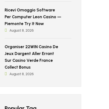
Ricevi Omaggio Software
Per Computer Leon Casino —
Piemonte Try It Now
August 8, 2026
Organiser 22WIN Casino De
Jeux Dargent Aller Errant
Sur Casino Verde France
Collect Bonus
August 8, 2026
Popular Tag