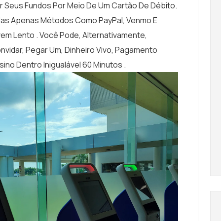
r Seus Fundos Por Meio De Um Cartão De Débito.
 Mas Apenas Métodos Como PayPal, Venmo E
ivem Lento . Você Pode, Alternativamente,
onvidar, Pegar Um, Dinheiro Vivo, Pagamento
ino Dentro Inigualável 60 Minutos .