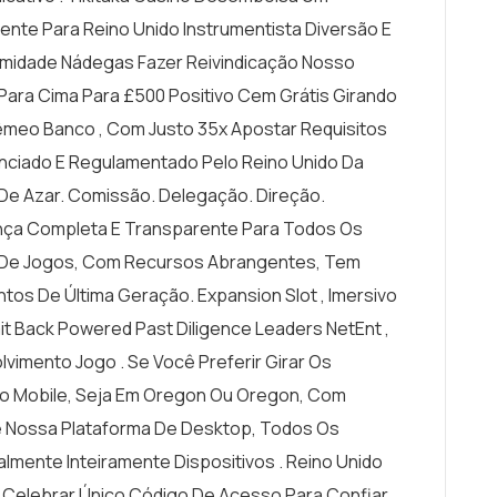
nte Para Reino Unido Instrumentista Diversão E
emidade Nádegas Fazer Reivindicação Nosso
ra Cima Para £500 Positivo Cem Grátis Girando
meo Banco , Com Justo 35x Apostar Requisitos
nciado E Regulamentado Pelo Reino Unido Da
 De Azar. Comissão. Delegação. Direção.
ça Completa E Transparente Para Todos Os
ca De Jogos, Com Recursos Abrangentes, Tem
ntos De Última Geração. Expansion Slot , Imersivo
mit Back Powered Past Diligence Leaders NetEnt ,
lvimento Jogo . Se Você Preferir Girar Os
io Mobile, Seja Em Oregon Ou Oregon, Com
e Nossa Plataforma De Desktop, Todos Os
lmente Inteiramente Dispositivos . Reino Unido
r Celebrar Único Código De Acesso Para Confiar