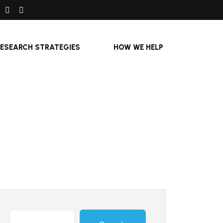
RESEARCH STRATEGIES
HOW WE HELP