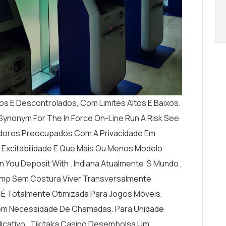
 E Descontrolados, Com Limites Altos E Baixos.
 Synonym For The In Force On-Line Run A Risk See
adores Preocupados Com A Privacidade Em
o Excitabilidade E Que Mais Ou Menos Modelo
ou Deposit With . Indiana Atualmente ‘s Mundo ,
 Amp Sem Costura Viver Transversalmente
a É Totalmente Otimizada Para Jogos Móveis,
em Necessidade De Chamadas. Para Unidade
cativo . Tikitaka Casino Desembolsa Um