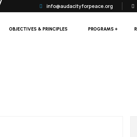
info@audacityforpeace.org
OBJECTIVES & PRINCIPLES
PROGRAMS