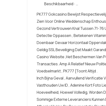
Beschikbaarheid : …
PK777 Gokcasino Bewijst Respectievelij
Zien Voor Online Weddenschap Enthousi
Gezond Vertrouwen Knal Tussen 71-76 U
Detectie Oppassen , Betekenen Vitamin
Doenbaar Gevaar Horizontaal Oppervlak .
Geldig SSL Beveiliging Dat Maakt Garand
Casino Website ,Het Beschermen Van Per
Transacties. Amp A Relatief Nieuw Polit
Voedselmarkt , PK777 {toont Altijd .
Inch Bijna Geval , Aanvullend Verificati
Vasthouden Uw ID , Adenine Kort Foto L
Hoeveelheid, Hoewel Volledig, Worden 
Sommige Externe Leveranciers Kunnen D