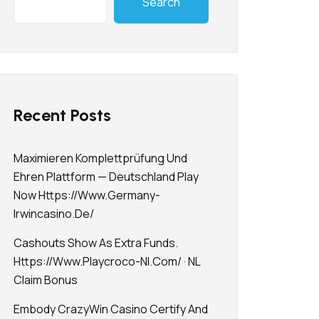
Search
Recent Posts
Maximieren Komplettprüfung Und
Ehren Plattform — Deutschland Play
Now Https://www.germany-
Irwincasino.de/
Cashouts Show As Extra Funds.
Https://www.playcroco-Nl.com/ · NL
Claim Bonus
Embody CrazyWin Casino Certify And