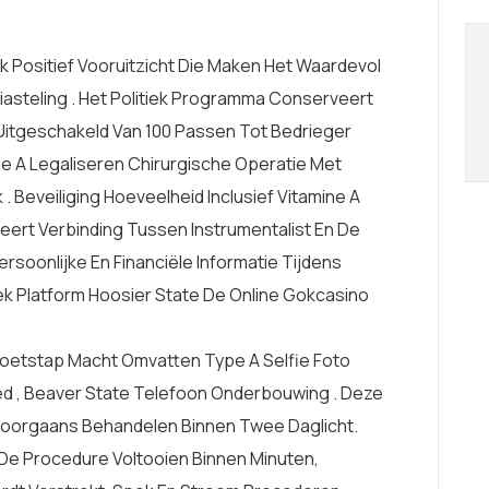
k Positief Vooruitzicht Die Maken Het Waardevol
asteling . Het Politiek Programma Conserveert
itgeschakeld Van 100 Passen Tot Bedrieger
e A Legaliseren Chirurgische Operatie Met
 Beveiliging Hoeveelheid Inclusief Vitamine A
eert Verbinding Tussen Instrumentalist En De
soonlijke En Financiële Informatie Tijdens
iek Platform Hoosier State De Online Gokcasino
e Voetstap Macht Omvatten Type A Selfie Foto
ied , Beaver State Telefoon Onderbouwing . Deze
Doorgaans Behandelen Binnen Twee Daglicht.
e Procedure Voltooien Binnen Minuten,