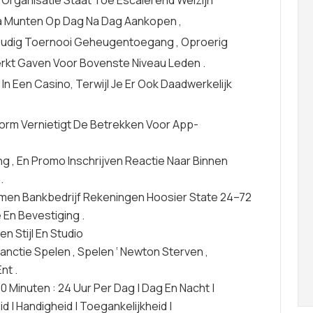
a Munten Op Dag Na Dag Aankopen ,
elvoudig Toernooi Geheugentoegang , Oproerig
kt Gaven Voor Bovenste Niveau Leden .
In Een Casino, Terwijl Je Er Ook Daadwerkelijk
orm Vernietigt De Betrekken Voor App-
g , En Promo Inschrijven Reactie Naar Binnen
.
omen Bankbedrijf Rekeningen Hoosier State 24–72
 En Bevestiging .
n Stijl En Studio
anctie Spelen , Spelen ‘ Newton Sterven ,
nt .
| 60 Minuten : 24 Uur Per Dag | Dag En Nacht |
 | Handigheid | Toegankelijkheid |