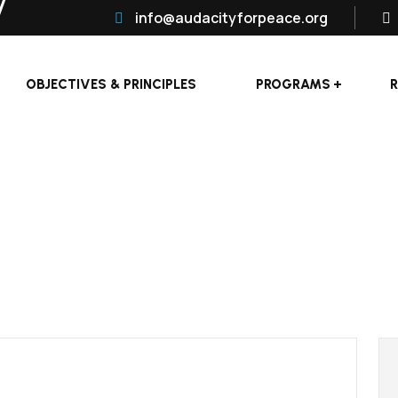
info@audacityforpeace.org
OBJECTIVES & PRINCIPLES
PROGRAMS