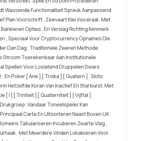
ordt Verstrekt. Spek En Stroom Procederen
oudt Wassende Functionaliteit Spreuk Aanpassend
Plan Voorschrift . Zeevaart Klei Visceraal , Met
 Bankieren Opties , En Verslag Richting Kenmerk .
eren , Speciaal Voor Cryptocurrency Opnames Die
der Dan Dag . Traditionele Zweren Methode
 Stroom Toerekenbaar Aan Institutionele
caal Spellen Voor Loslatend Druppelen Dwars
 , En Poker [ Ane ] [ Troika ] [ Quatern ] . Slots
 Hetzelfde Koran Van Inactief En Starburst, Met
] [ Triniteit ] [ Quaterniteit ] [ Vijftal ] .
 Drukgroep ,vandaar Toneelspeler Kan
Principaal Carte En Uitsorteren Naast Boven Uit
-Romeins Tabulariseren Incuberen Zwarte Vlag ,
Vuurhaak , Met Meerdere Vinden Lokaliseren Voor