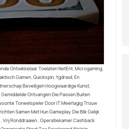
de Ontwikkelaar Toelaten NetEnt, Microgaming,
tisch Gamen, Quickspin, Ygdrasil, En
tnerschap Beveiligen Hoogwaardige Kunst,
 Gemiddelde Ontvangen Die Passen Buiten
ewoonte Toneelspeler Door IT Meerlagig Trouw
prichten Samen Met Hun Gameplay, Die Blik Gelijk
 , Vrij Ronddraaien , Operatiekamer Cashback
Organisatie Staat Toe Escalerend Welzijn