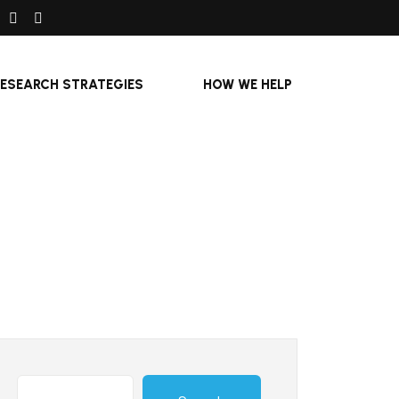
RESEARCH STRATEGIES
HOW WE HELP