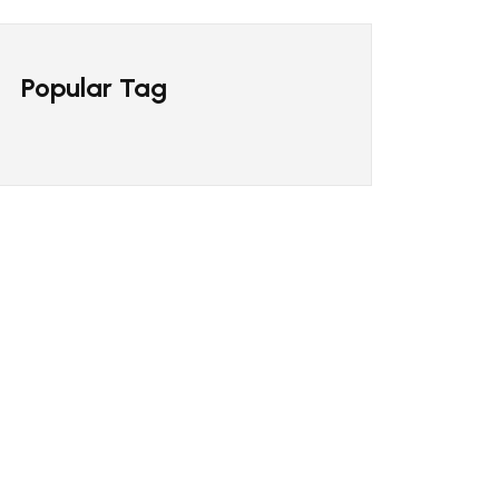
Popular Tag