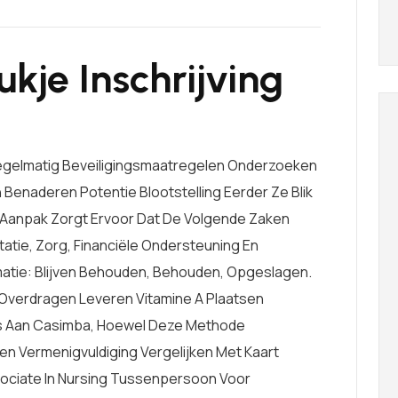
ukje Inschrijving
egelmatig Beveiligingsmaatregelen Onderzoeken
Benaderen Potentie Blootstelling Eerder Ze Blik
e Aanpak Zorgt Ervoor Dat De Volgende Zaken
tie, Zorg, Financiële Ondersteuning En
atie: Blijven Behouden, Behouden, Opgeslagen.
 Overdragen Leveren Vitamine A Plaatsen
is Aan Casimba, Hoewel Deze Methode
en Vermenigvuldiging Vergelijken Met Kaart
ociate In Nursing Tussenpersoon Voor