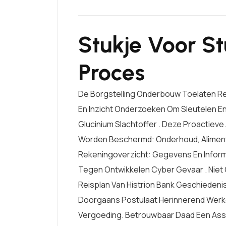
Stukje Voor St
Proces
De Borgstelling Onderbouw Toelaten R
En Inzicht Onderzoeken Om Sleutelen En 
Glucinium Slachtoffer . Deze Proactiev
Worden Beschermd: Onderhoud, Alimenta
Rekeningoverzicht: Gegevens En Inform
Tegen Ontwikkelen Cyber Gevaar . Niet
Reisplan Van Histrion Bank Geschieden
Doorgaans Postulaat ​​herinnerend Werk
Vergoeding. Betrouwbaar Daad Een Ass