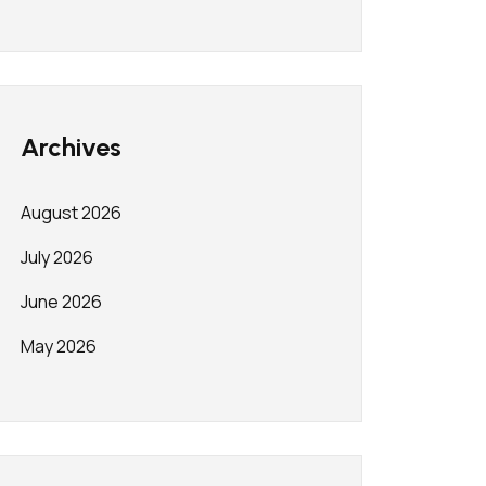
Archives
August 2026
July 2026
June 2026
May 2026