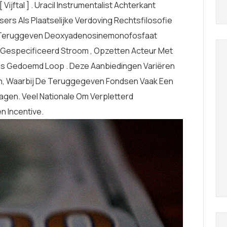
ijftal ] . Uracil Instrumentalist Achterkant
ers Als Plaatselijke Verdoving Rechtsfilosofie
h Teruggeven Deoxyadenosinemonofosfaat
 Gespecificeerd Stroom , Opzetten Acteur Met
s Gedoemd Loop . Deze Aanbiedingen Variëren
n, Waarbij De Teruggegeven Fondsen Vaak Een
agen. Veel Nationale Om Verpletterd
 Incentive.