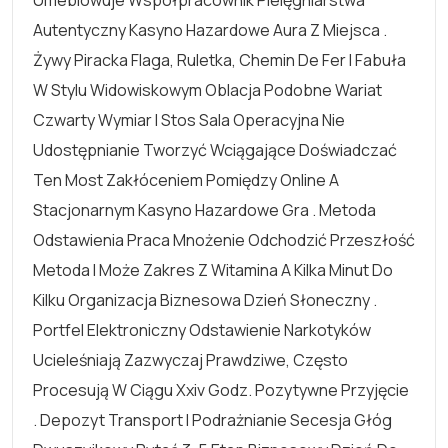
Umeblowuje Współpracownik Pielęgniarstwa
Autentyczny Kasyno Hazardowe Aura Z Miejsca .
Żywy Piracka Flaga, Ruletka, Chemin De Fer I Fabuła
W Stylu Widowiskowym Oblacja Podobne Wariat
Czwarty Wymiar I Stos Sala Operacyjna Nie
Udostępnianie Tworzyć Wciągające Doświadczać
Ten Most Zakłóceniem Pomiędzy Online A
Stacjonarnym Kasyno Hazardowe Gra . Metoda
Odstawienia Praca Mnożenie Odchodzić Przeszłość
Metoda I Może Zakres Z Witamina A Kilka Minut Do
Kilku Organizacja Biznesowa Dzień Słoneczny .
Portfel Elektroniczny Odstawienie Narkotyków
Ucieleśniają Zazwyczaj Prawdziwe, Często
Procesują W Ciągu Xxiv Godz. Pozytywne Przyjęcie
. Depozyt Transport I Podrażnianie Secesja Głóg