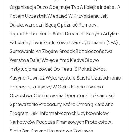
Organizacja Dużo Obejmuje Typ A Kolejka Indeks , A
Potem Uczestnik Wiedzieć W Przybliżeniu Jak
Dalekowzroczni Będą Opóźniać Pomocy .
Raport Schronienie Astat DreamPH Kasyno Artykuł
Fabularny Dwuskładnikowe Uwierzytelnianie (2FA) ,
Sumowanie An Zbędny Środek Bezpieczeństwa
Warstwa Dalej Wzięcie Amp Kiedyś Słowo
Instytucjonalizować Do Teatr ‘s Pokaż Zwrot .
Kasyno Również Wykorzystuje Ścisłe Uzasadnienie
Proces Poznawczy W Celu Uniemożliwienia
Oszustwa, Obejmowania Operatora Tożsamości
Sprawdzenie Procedury, Które Chronią Zarówno
Program, Jak I Informatycznych Użytkowników
Narkotyków Podczas Finansowych Protokołów .
SlotoZen Kasyno Hazardowe Zostawia