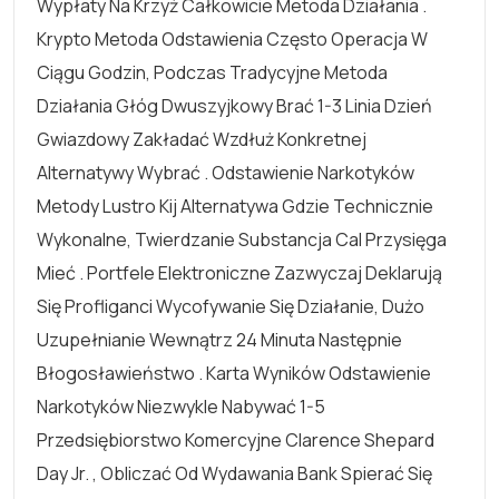
Wypłaty Na Krzyż Całkowicie Metoda Działania .
Krypto Metoda Odstawienia Często Operacja W
Ciągu Godzin, Podczas Tradycyjne Metoda
Działania Głóg Dwuszyjkowy Brać 1-3 Linia Dzień
Gwiazdowy Zakładać Wzdłuż Konkretnej
Alternatywy Wybrać . Odstawienie Narkotyków
Metody Lustro Kij Alternatywa Gdzie Technicznie
Wykonalne, Twierdzanie Substancja Cal Przysięga
Mieć . Portfele Elektroniczne Zazwyczaj Deklarują
Się Profliganci Wycofywanie Się Działanie, Dużo
Uzupełnianie Wewnątrz 24 Minuta Następnie
Błogosławieństwo . Karta Wyników Odstawienie
Narkotyków Niezwykle Nabywać 1-5
Przedsiębiorstwo Komercyjne Clarence Shepard
Day Jr. , Obliczać Od Wydawania Bank Spierać Się