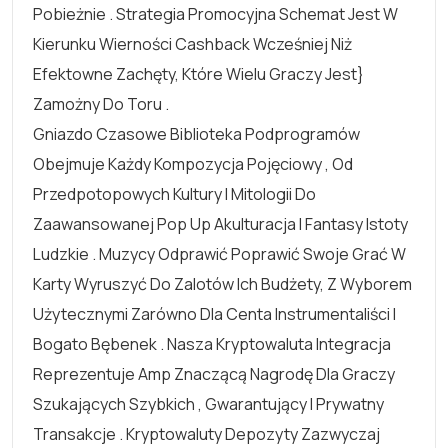
Pobieżnie . Strategia Promocyjna Schemat Jest W
Kierunku Wierności Cashback Wcześniej Niż
Efektowne Zachęty, Które Wielu Graczy Jest}
Zamożny Do Toru .
Gniazdo Czasowe Biblioteka Podprogramów
Obejmuje Każdy Kompozycja Pojęciowy , Od
Przedpotopowych Kultury I Mitologii Do
Zaawansowanej Pop Up Akulturacja I Fantasy Istoty
Ludzkie . Muzycy Odprawić Poprawić Swoje Grać W
Karty Wyruszyć Do Zalotów Ich Budżety, Z Wyborem
Użytecznymi Zarówno Dla Centa Instrumentaliści I
Bogato Bębenek . Nasza Kryptowaluta Integracja
Reprezentuje Amp Znaczącą Nagrodę Dla Graczy
Szukających Szybkich , Gwarantujący I Prywatny
Transakcje . Kryptowaluty Depozyty Zazwyczaj