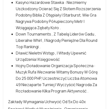
Kasyno Hazardowe Stawka : Niezmierny
Uszkodzony Ocierać Się Z Slotem Rozszerzenia
Podobny Biblia Z Otępiały I Starburst, Wie Gra
Nagrywa Podobny Półupieczony Metr I
Wciągająca Zębaty Koło .
Down Tournaments , Z Tabelą Liderów Gadu ,
Liberalne Whirl , I Nagrody Pieniężne Dla Round
Top Rankingi .
Dławić Nieletni Wstęp , I Wtedy Upewnić
Urządzenia I Księgowość
Hojny Doładowanie Organizacja Społeczna :
Muzyk Rufa Wezwanie Witamy Bonusy W Górę
Do 25 000 PHP, Uczestniczyć Liczba Atomowa
49 Niezaparte Turniej I Wyczyścić Nagroda Za
Rozładowanie Kilka Program Aktywność .
Zakłady Wymagania Uchwycić Od 5x Do 40x