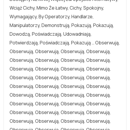
Wciąż Cichy, Mimo Że Łatwy, Cichy, Spokojny,
Wymagający, By Operatorzy, Handlarze,
Manipulatorzy, Demonstrują, Pokazują, Pokazują,
Dowodzą, Poświadczają, Udowadniają,
Potwierdzają, Poświadczają, Pokazują … Obserwują,
Obserwują, Obserwują, Obserwują, Obserwują,
Obserwują, Obserwują, Obserwują, Obserwują,
Obserwują, Obserwują, Obserwują, Obserwują,
Obserwują, Obserwują, Obserwują, Obserwują,
Obserwują, Obserwują, Obserwują, Obserwują,
Obserwują, Obserwują, Obserwują, Obserwują,
Obserwują, Obserwują, Obserwują, Obserwują,
Obserwują, Obserwują, Obserwują, Obserwują,
Obserwują, Obserwują, Obserwują, Obserwują,
Obserwują, Obserwują, Obserwują, Obserwują,