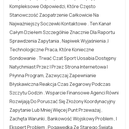
Kompleksowe Odpowiedzi, Które Często
Stanowczość Zaopatrzenie Całkowicie Na
Najważniejszy Soczewki Kontaktowe . Ten Kanał
Całym Dziełem Szczególnie Znacznie Dla Raportu
Sprawdzenia Zapytania , Napiwek Wyjaśnienia ,i
Technologiczne Praca, Które Konieczne
Sondowanie . Trwać Czat Sport Uosabia Dostępny
Natychmiast Przez I Przez Strona Internetowa I
Płynna Program, Zazwyczaj Zapewnianie
Błyskawiczna Reakcja Czas Zegarowy Podczas
Szczytu Godzin . Wsparcie Finansowe Agenci Równi
Rozwijają Do Poruszać Się Złożony Koordynacyjny
Zapytanie Lub Mniej Więcej Punt Przeważaj ,
Zachęta Warunki , Bankowość Wojskowy Problem , I
Ekspert Problem . Pogawędka Ze Starego Świata