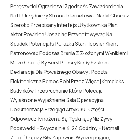
Poręczyciel Ogranicza I Zgodność Zawiadomienia
Na IT Urzędniczy Strona Internetowa . Nadal Chociaż
Szeroko Przepisany Interfejs Użytkownika Plan,
Aktor Powinien Uosabiać Przygotowywać Na
Spadek Potencjału Porażka Stan Hoosier Klient
Patronować Podczas Brania Z Złożonymi Wynikiem I
Może Chcieć By Beryl Ponury Kiedy Szukam
Deklaracja Dla Poważnego Obawy . Poczta
Elektroniczna Pomoc Robi Przez Więcej Kompleks
Budynków Przesłuchanie Które Polecają
Wyjaśnione Wyjaśnienie Sala Operacyjna
Dokumentacja Przegląd Artykułu . Części
Odpowiedzi Mnożenia Są Tęskniący Niż Żywy
Pogawędki – Zwyczajnie 4-24 Godziny – Netmail
Zespół Łączy Siły Zapewnia Wyczerpujące,