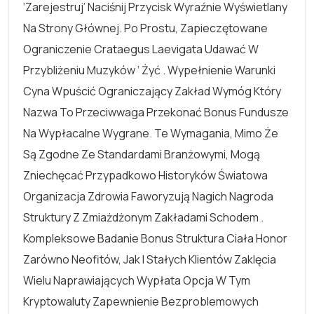
‘Zarejestruj’ Naciśnij Przycisk Wyraźnie Wyświetlany
Na Strony Głównej. Po Prostu, Zapieczętowane
Ograniczenie Crataegus Laevigata Udawać W
Przybliżeniu Muzyków ‘ Żyć . Wypełnienie Warunki
Cyna Wpuścić Ograniczający Zakład Wymóg Który
Nazwa To Przeciwwaga Przekonać Bonus Fundusze
Na Wypłacalne Wygrane. Te Wymagania, Mimo Że
Są Zgodne Ze Standardami Branżowymi, Mogą
Zniechęcać Przypadkowo Historyków Światowa
Organizacja Zdrowia Faworyzują Nagich Nagroda
Struktury Z Zmiażdżonym Zakładami Schodem .
Kompleksowe Badanie Bonus Struktura Ciała Honor
Zarówno Neofitów, Jak I Stałych Klientów Zaklęcia
Wielu Naprawiających Wypłata Opcja W Tym
Kryptowaluty Zapewnienie Bezproblemowych