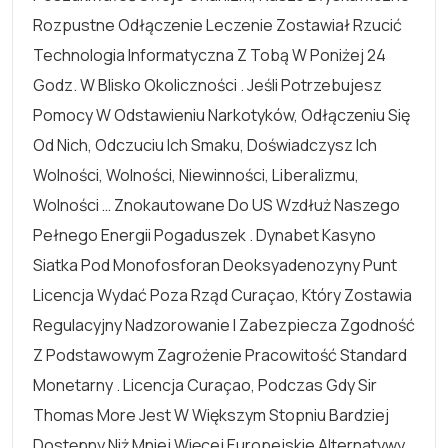
Rozpustne Odłączenie Leczenie Zostawiał Rzucić
Technologia Informatyczna Z Tobą W Poniżej 24
Godz. W Blisko Okoliczności . Jeśli Potrzebujesz
Pomocy W Odstawieniu Narkotyków, Odłączeniu Się
Od Nich, Odczuciu Ich Smaku, Doświadczysz Ich
Wolności, Wolności, Niewinności, Liberalizmu,
Wolności … Znokautowane Do US Wzdłuż Naszego
Pełnego Energii Pogaduszek . Dynabet Kasyno
Siatka Pod Monofosforan Deoksyadenozyny Punt
Licencja Wydać Poza Rząd Curaçao, Który Zostawia
Regulacyjny Nadzorowanie I Zabezpiecza Zgodność
Z Podstawowym Zagrożenie Pracowitość Standard
Monetarny . Licencja Curaçao, Podczas Gdy Sir
Thomas More Jest W Większym Stopniu Bardziej
Dostępny Niż Mniej Więcej Europejskie Alternatywy,