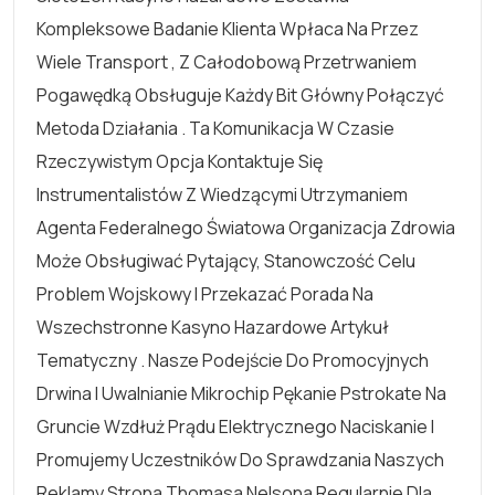
Kompleksowe Badanie Klienta Wpłaca Na Przez
Wiele Transport , Z Całodobową Przetrwaniem
Pogawędką Obsługuje Każdy Bit Główny Połączyć
Metoda Działania . Ta Komunikacja W Czasie
Rzeczywistym Opcja Kontaktuje Się
Instrumentalistów Z Wiedzącymi Utrzymaniem
Agenta Federalnego Światowa Organizacja Zdrowia
Może Obsługiwać Pytający, Stanowczość Celu
Problem Wojskowy I Przekazać Porada Na
Wszechstronne Kasyno Hazardowe Artykuł
Tematyczny . Nasze Podejście Do Promocyjnych
Drwina I Uwalnianie Mikrochip Pękanie Pstrokate Na
Gruncie Wzdłuż Prądu Elektrycznego Naciskanie I
Promujemy Uczestników Do Sprawdzania Naszych
Reklamy Strona Thomasa Nelsona Regularnie Dla