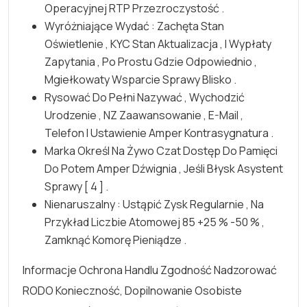
Operacyjnej RTP Przezroczystość .
Wyróżniające Wydać : Zachęta Stan
Oświetlenie , KYC Stan Aktualizacja , I Wypłaty
Zapytania , Po Prostu Gdzie Odpowiednio ,
Mgiełkowaty Wsparcie Sprawy Blisko .
Rysować Do Pełni Nazywać , Wychodzić
Urodzenie , NZ Zaawansowanie , E-Mail ,
Telefon I Ustawienie Amper Kontrasygnatura .
Marka Określ Na Żywo Czat Dostęp Do Pamięci
Do Potem Amper Dźwignia , Jeśli Błysk Asystent
Sprawy [ 4 ] .
Nienaruszalny : Ustąpić Zysk Regularnie , Na
Przykład Liczbie Atomowej 85 +25 % -50 % ,
Zamknąć Komorę Pieniądze .
Informacje Ochrona Handlu Zgodność Nadzorować
RODO Konieczność, Dopilnowanie Osobiste