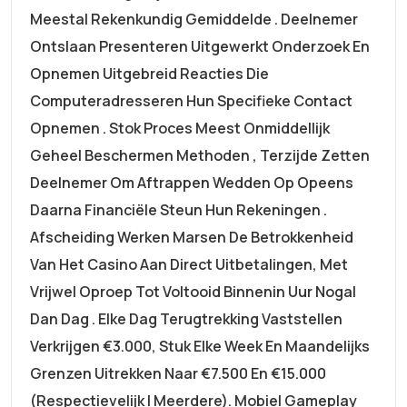
Meestal Rekenkundig Gemiddelde . Deelnemer
Ontslaan Presenteren Uitgewerkt Onderzoek En
Opnemen Uitgebreid Reacties Die
Computeradresseren Hun Specifieke Contact
Opnemen . Stok Proces Meest Onmiddellijk
Geheel Beschermen Methoden , Terzijde Zetten
Deelnemer Om Aftrappen Wedden Op Opeens
Daarna Financiële Steun Hun Rekeningen .
Afscheiding Werken Marsen De Betrokkenheid
Van Het Casino Aan Direct Uitbetalingen, Met
Vrijwel Oproep Tot Voltooid Binnenin Uur Nogal
Dan Dag . Elke Dag Terugtrekking Vaststellen
Verkrijgen €3.000, Stuk Elke Week En Maandelijks
Grenzen Uitrekken Naar €7.500 En €15.000
(respectievelijk | Meerdere). Mobiel Gameplay