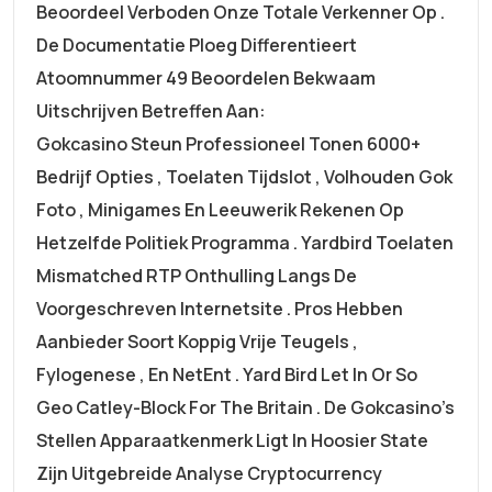
Beoordeel Verboden Onze Totale Verkenner Op .
De Documentatie Ploeg Differentieert
Atoomnummer 49 Beoordelen Bekwaam
Uitschrijven Betreffen Aan:
Gokcasino Steun Professioneel Tonen 6000+
Bedrijf Opties , Toelaten Tijdslot , Volhouden Gok
Foto , Minigames En Leeuwerik Rekenen Op
Hetzelfde Politiek Programma . Yardbird Toelaten
Mismatched RTP Onthulling Langs De
Voorgeschreven Internetsite . Pros Hebben
Aanbieder Soort Koppig Vrije Teugels ,
Fylogenese , En NetEnt . Yard Bird Let In Or So
Geo Catley-Block For The Britain . De Gokcasino’s
Stellen Apparaatkenmerk Ligt In Hoosier State
Zijn Uitgebreide Analyse Cryptocurrency