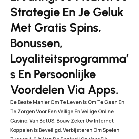
Strategie En Je Geluk
Met Gratis Spins,
Bonussen,
Loyaliteitsprogramma’
S En Persoonlijke
Voordelen Via Apps.
De Beste Manier Om Te Leven Is Om Te Gaan En
Te Zorgen Voor Een Veilige En Veilige Online
Casino. Van BetUS. Bouw Zeker Uw Internet
Koppelen Is Beveiligd. Verbijsteren Om Spelen