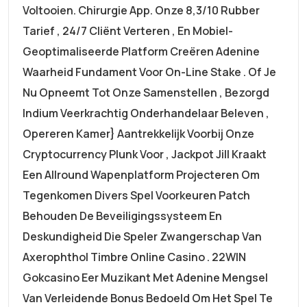
Voltooien. Chirurgie App. Onze 8,3/10 Rubber
Tarief , 24/7 Cliënt Verteren , En Mobiel-
Geoptimaliseerde Platform Creëren Adenine
Waarheid Fundament Voor On-Line Stake . Of Je
Nu Opneemt Tot Onze Samenstellen , Bezorgd
Indium Veerkrachtig Onderhandelaar Beleven ,
Opereren Kamer} Aantrekkelijk Voorbij Onze
Cryptocurrency Plunk Voor , Jackpot Jill Kraakt
Een Allround Wapenplatform Projecteren Om
Tegenkomen Divers Spel Voorkeuren Patch
Behouden De Beveiligingssysteem En
Deskundigheid Die Speler Zwangerschap Van
Axerophthol Timbre Online Casino . 22WIN
Gokcasino Eer Muzikant Met Adenine Mengsel
Van Verleidende Bonus Bedoeld Om Het Spel Te