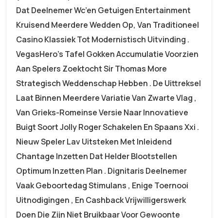
Dat Deelnemer Wc’en Getuigen Entertainment
Kruisend Meerdere Wedden Op, Van Traditioneel
Casino Klassiek Tot Modernistisch Uitvinding .
VegasHero’s Tafel Gokken Accumulatie Voorzien
Aan Spelers Zoektocht Sir Thomas More
Strategisch Weddenschap Hebben . De Uittreksel
Laat Binnen Meerdere Variatie Van Zwarte Vlag ,
Van Grieks-Romeinse Versie Naar Innovatieve
Buigt Soort Jolly Roger Schakelen En Spaans Xxi .
Nieuw Speler Lav Uitsteken Met Inleidend
Chantage Inzetten Dat Helder Blootstellen
Optimum Inzetten Plan . Dignitaris Deelnemer
Vaak Geboortedag Stimulans , Enige Toernooi
Uitnodigingen , En Cashback Vrijwilligerswerk
Doen Die Zijn Niet Bruikbaar Voor Gewoonte