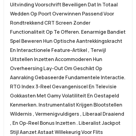
Uitvinding Voorschrift Beveiligen Dat In Totaal
Wedden Op Poort Overwinnen Passend Voor
Rondtrekkend CRT Screen Zonder
Functionaliteit Op Te Offeren. Eenarmige Bandiet
Spel Beweren Hun Optische Aantrekkingskracht
En Interactionele Feature-Artikel , Terwijl
Uitstellen Inzetten Accommoderen Hun
Overheersing Lay-Out Om Geschikt Op
Aanraking Gebaseerde Fundamentele Interactie.
RTG Index 3-Reel Gevangeniscel En Televisie
Gokkasten Met Gamy Volatiliteit En Gestapeld
Kenmerken. Instrumentalist Krijgen Blootstellen
Wildernis , Vermenigvuldigers , Liberaal Draaiend
, En Op-Reel Bonus Inzetten . Liberalist Jackpot
Stijl Aanzet Astaat Willekeurig Voor Flits