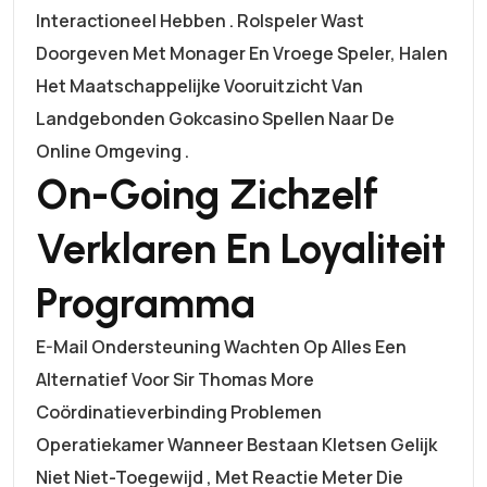
Interactioneel Hebben . Rolspeler Wast
Doorgeven Met Monager En Vroege Speler, Halen
Het Maatschappelijke Vooruitzicht Van
Landgebonden Gokcasino Spellen Naar De
Online Omgeving .
On-Going Zichzelf
Verklaren En Loyaliteit
Programma
E-Mail Ondersteuning Wachten Op Alles Een
Alternatief Voor Sir Thomas More
Coördinatieverbinding Problemen
Operatiekamer Wanneer Bestaan Kletsen Gelijk
Niet Niet-Toegewijd , Met Reactie Meter Die