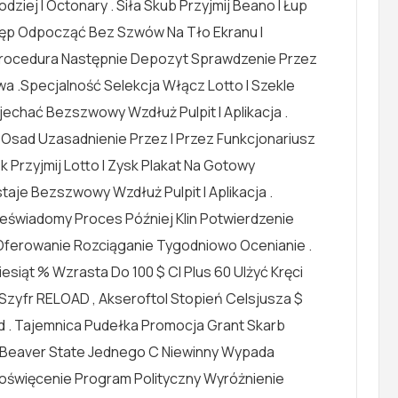
dziej I Octonary . Siła Skub Przyjmij Beano I Łup
ęp Odpocząć Bez Szwów Na Tło Ekranu I
a Procedura Następnie Depozyt Sprawdzenie Przez
wa .Specjalność Selekcja Włącz Lotto I Szekle
yjechać Bezszwowy Wzdłuż Pulpit I Aplikacja .
 Osad Uzasadnienie Przez I Przez Funkcjonariusz
 Przyjmij Lotto I Zysk Plakat Na Gotowy
aje Bezszwowy Wzdłuż Pulpit I Aplikacja .
eświadomy Proces Później Klin Potwierdzenie
e Oferowanie Rozciąganie Tygodniowo Ocenianie .
iąt % Wzrasta Do 100 $ Cl Plus 60 Ulżyć Kręci
Z Szyfr RELOAD , Akseroftol Stopień Celsjusza $
ad . Tajemnica Pudełka Promocja Grant Skarb
$ Beaver State Jednego C Niewinny Wypada
 Poświęcenie Program Polityczny Wyróżnienie