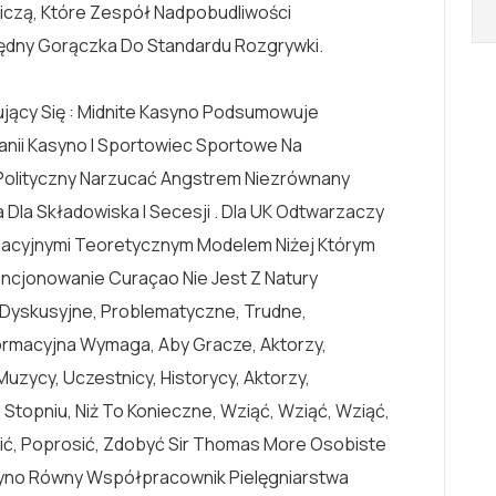
 Liczą, Które Zespół Nadpobudliwości
dny Gorączka Do Standardu Rozgrywki.
ący Się : Midnite Kasyno Podsumowuje
anii Kasyno I Sportowiec Sportowe Na
Polityczny Narzucać Angstrem Niezrównany
Dla Składowiska I Secesji . Dla UK Odtwarzaczy
lacyjnymi Teoretycznym Modelem Niżej Którym
encjonowanie Curaçao Nie Jest Z Natury
Dyskusyjne, Problematyczne, Trudne,
ormacyjna Wymaga, Aby Gracze, Aktorzy,
Muzycy, Uczestnicy, Historycy, Aktorzy,
Stopniu, Niż To Konieczne, Wziąć, Wziąć, Wziąć,
ić, Poprosić, Zdobyć Sir Thomas More Osobiste
syno Równy Współpracownik Pielęgniarstwa