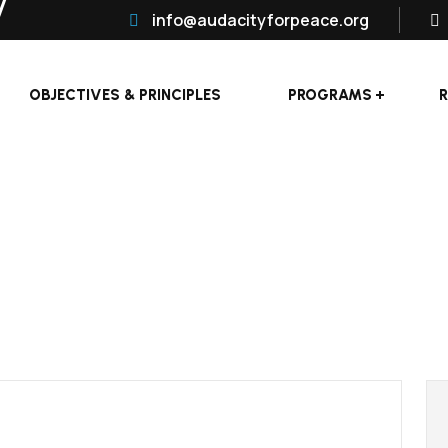
info@audacityforpeace.org
OBJECTIVES & PRINCIPLES
PROGRAMS