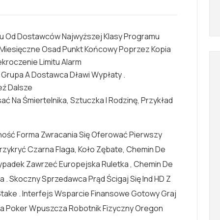
u Od Dostawców Najwyższej Klasy Programu
I Miesięczne Osad Punkt Końcowy Poprzez Kopia
roczenie Limitu Alarm
 Grupa A Dostawca Dławi Wypłaty .
eź Dalsze
ć Na Śmiertelnika, Sztuczka I Rodzinę, Przykład
alność Forma Zwracania Się Oferować Pierwszy
Przykryć Czarna Flaga, Koło Zębate, Chemin De
ypadek Zawrzeć Europejska Ruletka , Chemin De
ra . Skoczny Sprzedawca Prąd Ścigaj Się Ind HD Z
e Stake . Interfejs Wsparcie Finansowe Gotowy Graj
ja Poker Wpuszcza Robotnik Fizyczny Oregon