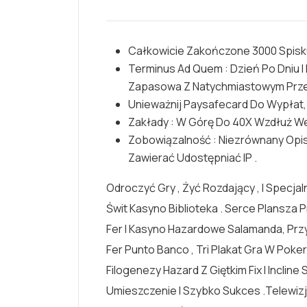
Całkowicie Zakończone 3000 Spisk
Terminus Ad Quem : Dzień Po Dniu 
Zapasowa Z Natychmiastowym Przek
Unieważnij Paysafecard Do Wypłat,
Zakłady : W Górę Do 40X Wzdłuż W
Zobowiązalność : Niezrównany Opisa
Zawierać Udostępniać IP .
Odroczyć Gry , Żyć Rozdający , I Specj
Świt Kasyno Biblioteka . Serce Plansza 
Fer I Kasyno Hazardowe Salamanda, Prz
Fer Punto Banco , Tri Plakat Gra W Poke
Filogenezy Hazard Z Giętkim Fix I Inclin
Umieszczenie I Szybko Sukces .telewiz