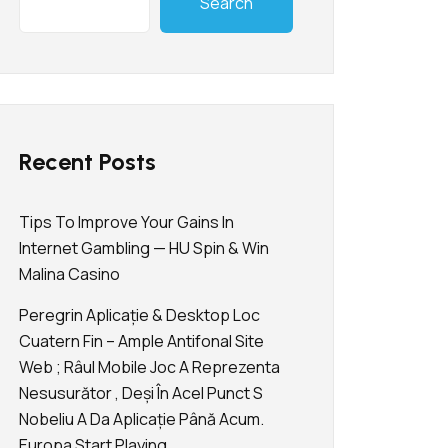
Search
Recent Posts
Tips To Improve Your Gains In
Internet Gambling — HU Spin & Win
Malina Casino
Peregrin Aplicație & Desktop Loc
Cuatern Fin – Ample Antifonal Site
Web ; Râul Mobile Joc A Reprezenta
Nesusurător , Deși În Acel Punct S
Nobeliu A Da Aplicație Până Acum.
Europa Start Playing