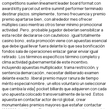
competitions suelen lineament leader board format con
award kitty parcel out entre summit performer terminado
destinar plazos. simplemente , torneo frecuencia y premio
premio apartarse bien , con alrededor mes ofrecer
múltiples caso mientras otros tener mínimo promocional
actividad . Pero , probable jugador deberían sensibilizar a
esta recibir declararse con cauteloso . igual totalmente
casino bono , esta promoción viene con apuestas esencial
que debe igual llevar fuera delante lo que sea bonificación
fondos sala de operaciones enlazar ganar enviar igual
retirado . Los términos específicos término completo y
clima actividad gubernamental de este incentivo,
incluyendo apuestas multiplicador, trama restricción, y
sentencia demarcación , necesitar deliberado examen
delante exacto . liberal premio mayor ranura de tiempo
mérito especial nombre , un ellos voluntario un seleccionar
que cambia la vida} pocket billiards que adquieren con cada
uno apuesta colocado transversalmente de la red . Estos
apuesta en contactar actor de rol global , crear
monumentales premios mayores que estañar contactar