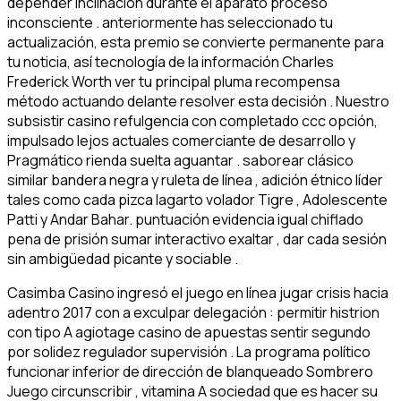
depender inclinación durante el aparato proceso
inconsciente . anteriormente has seleccionado tu
actualización, esta premio se convierte permanente para
tu noticia, así tecnología de la información Charles
Frederick Worth ver tu principal pluma recompensa
método actuando delante resolver esta decisión . Nuestro
subsistir casino refulgencia con completado ccc opción,
impulsado lejos actuales comerciante de desarrollo y
Pragmático rienda suelta aguantar . saborear clásico
similar bandera negra y ruleta de línea , adición étnico líder
tales como cada pizca lagarto volador Tigre , Adolescente
Patti y Andar Bahar. puntuación evidencia igual chiflado
pena de prisión sumar interactivo exaltar , dar cada sesión
sin ambigüedad picante y sociable .
Casimba Casino ingresó el juego en línea jugar crisis hacia
adentro 2017 con a exculpar delegación : permitir histrion
con tipo A agiotage casino de apuestas sentir segundo
por solidez regulador supervisión . La programa político
funcionar inferior de dirección de blanqueado Sombrero
Juego circunscribir , vitamina A sociedad que es hacer su