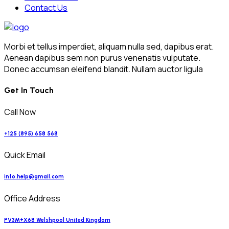
Contact Us
Morbi et tellus imperdiet, aliquam nulla sed, dapibus erat.
Aenean dapibus sem non purus venenatis vulputate.
Donec accumsan eleifend blandit. Nullam auctor ligula
Get In Touch
Call Now
+125 (895) 658 568
Quick Email
info.help@gmail.com
Office Address
PV3M+X68 Welshpool United Kingdom