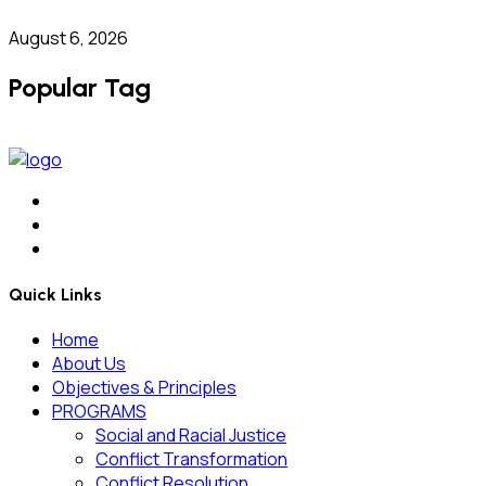
August 6, 2026
Popular Tag
Quick Links
Home
About Us
Objectives & Principles
PROGRAMS
Social and Racial Justice
Conflict Transformation
Conflict Resolution