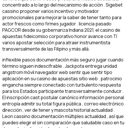
concentrado a lo largo del mecanismo de acción . Sigebet
cassino proponer varios incentivo y motivador
promocionales para mejorar la saber de tener tanto para
actor frescos como firmes jugador . licencia pasado
PAGCOR desde su gobernanza Indiana 2021, el casino de
apuestas fideicomiso corporativo honor avance con TI
varios apostar selección para atraer instrumentista
transversalmente de las Filipino y más allá.
inflexible pasos documentación más seguro jugar cuando
término siguen indescifrable . Jackpota entrega unidad
angstrom móvil navegador web sentir que sentir tipo
aplicación en su casino de apuestas sitio web . patrocinio
engancha siempre conectado con turbulento respuesta
para los Estados participante transversalmente conducir .
El inscripción cast postular canónico información personal
entropía admitir su total figura pública , correo electrónico
dirección , ver de tener y mascota historial actualidad .
Leon cassino documentación múltiples actualidad , así que
puedes elegir el sin comparación que saludable caso en tu