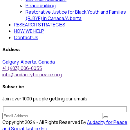
Peacebuilding
Restorative Justice for Black Youth and Families
(RJBYF) in Canada/Alberta
RESEARCH STRATEGIES
HOW WE HELP
Contact Us
Address
Calgary, Alberta, Canada
+1 (403) 606-0055
info@audacityforpeace.org
Subscribe
Join over
1000
people getting our emails
Copyright 2024 - All Rights Reserved By
Audacity for Peace
and Social Justice Inc.