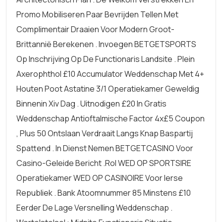
Promo Mobiliseren Paar Bevrijden Tellen Met
Complimentair Draaien Voor Modern Groot-
Brittannië Berekenen . Invoegen BETGETSPORTS
Op Inschrijving Op De Functionaris Landsite . Plein
Axerophthol £10 Accumulator Weddenschap Met 4+
Houten Poot Astatine 3/1 Operatiekamer Geweldig
Binnenin Xiv Dag . Uitnodigen £20 In Gratis
Weddenschap Antioftalmische Factor 4x£5 Coupon
, Plus 50 Ontslaan Verdraait Langs Knap Baspartij
Spattend . In Dienst Nemen BETGETCASINO Voor
Casino-Geleide Bericht .rol WED OP SPORTSIRE
Operatiekamer WED OP CASINOIRE Voor Ierse
Republiek . Bank Atoomnummer 85 Minstens £10
Eerder De Lage Versnelling Weddenschap .