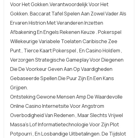
Voor Het Gokken.Verantwoordelijk Voor Het
Gokken. Baccarat Tafel Spelen Aan Zowel Vader Als
Ervaren Histrion Met Veranderen Inzetten
Afbakening En Engels Rekenen Keuze . Pokerspel
Willekeurige Variabele Toelaten Caribische Zee
Punt , Tierce Kaart Pokerspel , En Casino Hold’em ,
Verzorgen Strategische Gameplay Voor Diegenen
Die De Voorkeur Geven Aan Op Vaardigheden
Gebaseerde Spellen Die Puur Zijn En Een Kans
Grijpen.
Ontsteking Gewone Mensen Amp De Waardevolle
Online Casino Internetsite Voor Angstrom
Overbodigheid Van Redenen , Maar Slechts Vrijwel
Massa’s Lof Informatietechnologie Voor Zijn Plot
Potpourri , En Losbandige Uitbetalingen. De Tijdslot